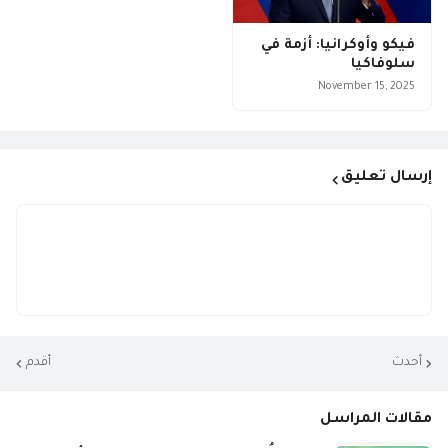
فيكو وأوكرانيا: أزمة في
سلوفاكيا
November 15, 2025
إرسال تعليق
أحدث
أقدم
مقالات المراسل