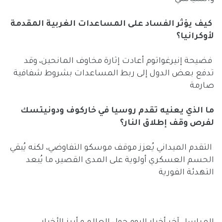
كيف يؤثر الفساد على المساعدات الغربية المقدمة
لأوكرانيا؟
فضيحة إنيرغواتوم أعادت إثارة مخاوف المانحين، وقد
تدفع بعض الدول إلى ربط المساعدات بشروط شفافية
صارمة
ما الذي يعنيه تقدم روسيا في خاركوف ودونيتسك
لفرص وقف إطلاق النار؟
التقدم الميداني يُعزز موقف موسكو التفاوضي، لكنه يُبقي
الحسم العسكري أولوية على المدى القصير، ما يُبعد
التهدئة الفورية