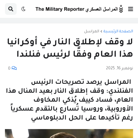
الصفحة الرئيسية
المراسل
لا وقف لإطلاق النار في أوكرانيا
هذا العام وفقًا لرئيس فنلندا
نوفمبر 16, 2025
0
المراسل يرصد تصريحات الرئيس
الفنلندي: وقف إطلاق النار بعيد المنال هذا
العام، فساد كييف يُذكي المخاوف
الأوروبية، وروسيا تُسارع بالتقدم عسكرياً
رغم تأكيدها على الحل الدبلوماسي