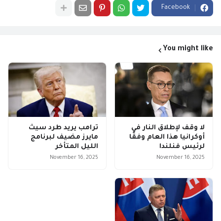
Facebook
You might like
لا وقف لإطلاق النار في
ترامب يريد طرد سيث
أوكرانيا هذا العام وفقًا
مايرز مضيف لبرنامج
لرئيس فنلندا
الليل المتأخر
November 16, 2025
November 16, 2025