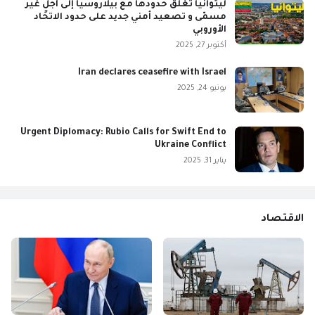
ليتوانيا تُغلق حدودها مع بيلاروسيا إلى أجلٍ غير
مسمّى و تصعيد أمني جديد على حدود الاتحاد
الأوروبي
أكتوبر 27, 2025
Iran declares ceasefire with Israel
يونيو 24, 2025
Urgent Diplomacy: Rubio Calls for Swift End to
Ukraine Conflict
يناير 31, 2025
الاقتصاد