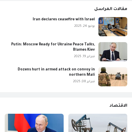
مقالات المراسل
Iran declares ceasefire with Israel
يونيو 24, 2025
Putin: Moscow Ready for Ukraine Peace Talks,
Blames Kiev
فبراير 19, 2025
Dozens hurt in armed attack on convoy in
northern Mali
فبراير 08, 2025
الاقتصاد