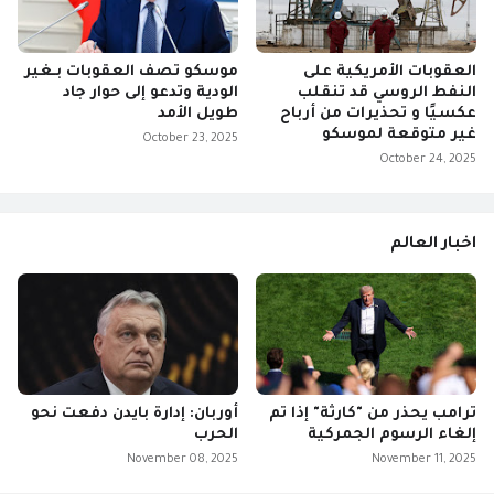
العقوبات الأمريكية على
موسكو تصف العقوبات بـغير
النفط الروسي قد تنقلب
الودية وتدعو إلى حوار جاد
عكسيًا و تحذيرات من أرباح
طويل الأمد
غير متوقعة لموسكو
October 23, 2025
October 24, 2025
اخبار العالم
ترامب يحذر من "كارثة" إذا تم
أوربان: إدارة بايدن دفعت نحو
إلغاء الرسوم الجمركية
الحرب
November 08, 2025
November 11, 2025