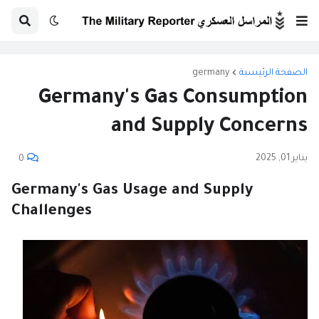
الصفحة الرئيسية
germany
Germany's Gas Consumption
and Supply Concerns
يناير 01, 2025
0
Germany's Gas Usage and Supply
Challenges