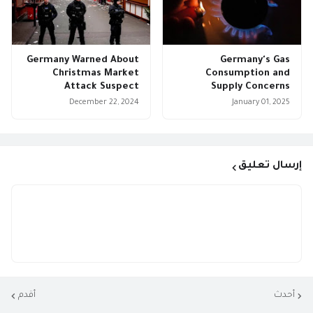
Germany Warned About
Germany's Gas
Christmas Market
Consumption and
Attack Suspect
Supply Concerns
December 22, 2024
January 01, 2025
إرسال تعليق
أحدث
أقدم