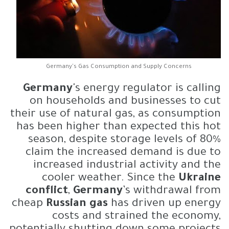
Germany's Gas Consumption and Supply Concerns
Germany
's energy regulator is calling
on households and businesses to cut
their use of natural gas, as consumption
has been higher than expected this hot
season, despite storage levels of 80%
claim the increased demand is due to
increased industrial activity and the
cooler weather. Since the
Ukraine
conflict
,
Germany
’s withdrawal from
cheap
Russian gas
has driven up energy
costs and strained the economy,